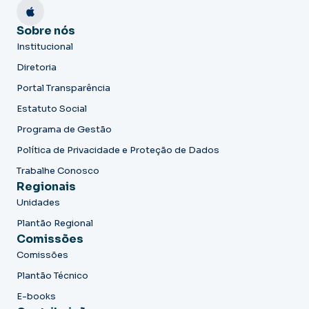
Sobre nós
Institucional
Diretoria
Portal Transparência
Estatuto Social
Programa de Gestão
Política de Privacidade e Proteção de Dados
Trabalhe Conosco
Regionais
Unidades
Plantão Regional
Comissões
Comissões
Plantão Técnico
E-books