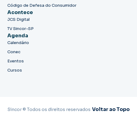
Código de Defesa do Consumidor
Acontece
JCS Digital
TV Sincor-SP
Agenda
Calendário
Conec
Eventos
Cursos
Voltar ao Topo
Sincor © Todos os direitos reservados