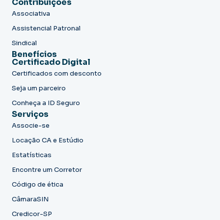
Contribuições
Associativa
Assistencial Patronal
Sindical
Benefícios
Certificado Digital
Certificados com desconto
Seja um parceiro
Conheça a ID Seguro
Serviços
Associe-se
Locação CA e Estúdio
Estatísticas
Encontre um Corretor
Código de ética
CâmaraSIN
Credicor-SP