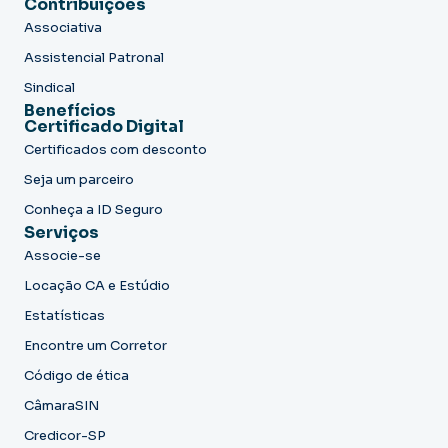
Contribuições
Associativa
Assistencial Patronal
Sindical
Benefícios
Certificado Digital
Certificados com desconto
Seja um parceiro
Conheça a ID Seguro
Serviços
Associe-se
Locação CA e Estúdio
Estatísticas
Encontre um Corretor
Código de ética
CâmaraSIN
Credicor-SP