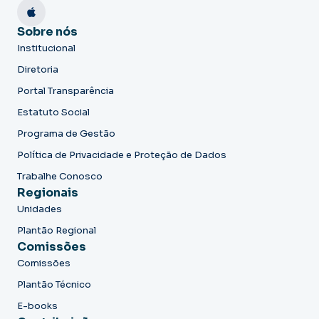
Sobre nós
Institucional
Diretoria
Portal Transparência
Estatuto Social
Programa de Gestão
Política de Privacidade e Proteção de Dados
Trabalhe Conosco
Regionais
Unidades
Plantão Regional
Comissões
Comissões
Plantão Técnico
E-books