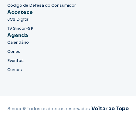
Código de Defesa do Consumidor
Acontece
JCS Digital
TV Sincor-SP
Agenda
Calendário
Conec
Eventos
Cursos
Voltar ao Topo
Sincor © Todos os direitos reservados