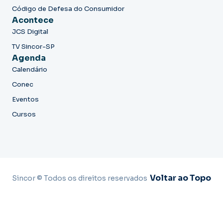
Código de Defesa do Consumidor
Acontece
JCS Digital
TV Sincor-SP
Agenda
Calendário
Conec
Eventos
Cursos
Voltar ao Topo
Sincor © Todos os direitos reservados