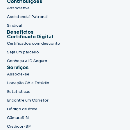
Contribuições
Associativa
Assistencial Patronal
Sindical
Benefícios
Certificado Digital
Certificados com desconto
Seja um parceiro
Conheça a ID Seguro
Serviços
Associe-se
Locação CA e Estúdio
Estatísticas
Encontre um Corretor
Código de ética
CâmaraSIN
Credicor-SP