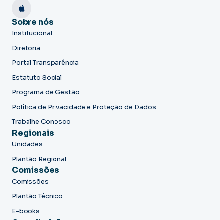
Sobre nós
Institucional
Diretoria
Portal Transparência
Estatuto Social
Programa de Gestão
Política de Privacidade e Proteção de Dados
Trabalhe Conosco
Regionais
Unidades
Plantão Regional
Comissões
Comissões
Plantão Técnico
E-books