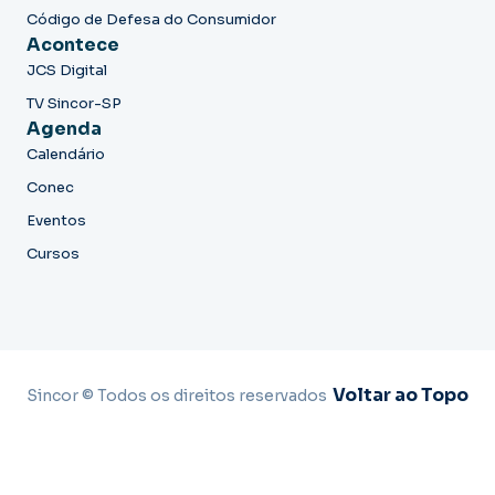
Código de Defesa do Consumidor
Acontece
JCS Digital
TV Sincor-SP
Agenda
Calendário
Conec
Eventos
Cursos
Voltar ao Topo
Sincor © Todos os direitos reservados