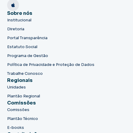
Sobre nós
Institucional
Diretoria
Portal Transparência
Estatuto Social
Programa de Gestão
Política de Privacidade e Proteção de Dados
Trabalhe Conosco
Regionais
Unidades
Plantão Regional
Comissões
Comissões
Plantão Técnico
E-books