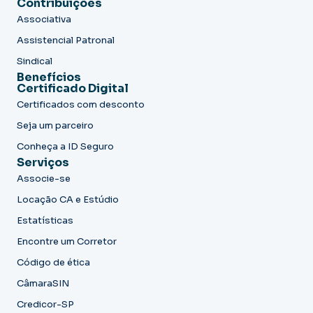
Contribuições
Associativa
Assistencial Patronal
Sindical
Benefícios
Certificado Digital
Certificados com desconto
Seja um parceiro
Conheça a ID Seguro
Serviços
Associe-se
Locação CA e Estúdio
Estatísticas
Encontre um Corretor
Código de ética
CâmaraSIN
Credicor-SP