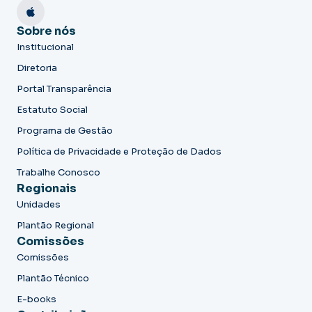
Sobre nós
Institucional
Diretoria
Portal Transparência
Estatuto Social
Programa de Gestão
Política de Privacidade e Proteção de Dados
Trabalhe Conosco
Regionais
Unidades
Plantão Regional
Comissões
Comissões
Plantão Técnico
E-books