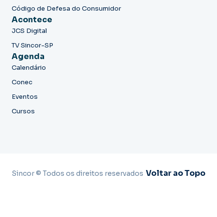
Código de Defesa do Consumidor
Acontece
JCS Digital
TV Sincor-SP
Agenda
Calendário
Conec
Eventos
Cursos
Voltar ao Topo
Sincor © Todos os direitos reservados