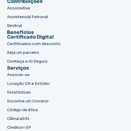
Contribuições
Associativa
Assistencial Patronal
Sindical
Benefícios
Certificado Digital
Certificados com desconto
Seja um parceiro
Conheça a ID Seguro
Serviços
Associe-se
Locação CA e Estúdio
Estatísticas
Encontre um Corretor
Código de ética
CâmaraSIN
Credicor-SP