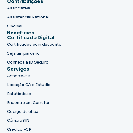
Contribuições
Associativa
Assistencial Patronal
Sindical
Benefícios
Certificado Digital
Certificados com desconto
Seja um parceiro
Conheça a ID Seguro
Serviços
Associe-se
Locação CA e Estúdio
Estatísticas
Encontre um Corretor
Código de ética
CâmaraSIN
Credicor-SP