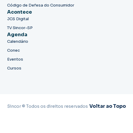
Código de Defesa do Consumidor
Acontece
JCS Digital
TV Sincor-SP
Agenda
Calendário
Conec
Eventos
Cursos
Voltar ao Topo
Sincor © Todos os direitos reservados