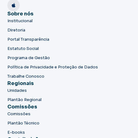
Sobre nós
Institucional
Diretoria
Portal Transparência
Estatuto Social
Programa de Gestão
Política de Privacidade e Proteção de Dados
Trabalhe Conosco
Regionais
Unidades
Plantão Regional
Comissões
Comissões
Plantão Técnico
E-books