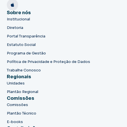
Sobre nós
Institucional
Diretoria
Portal Transparência
Estatuto Social
Programa de Gestão
Política de Privacidade e Proteção de Dados
Trabalhe Conosco
Regionais
Unidades
Plantão Regional
Comissões
Comissões
Plantão Técnico
E-books