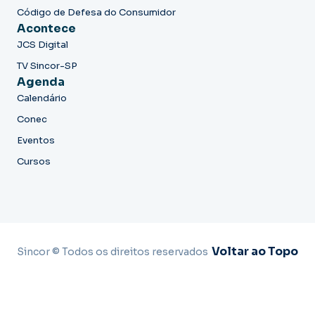
Código de Defesa do Consumidor
Acontece
JCS Digital
TV Sincor-SP
Agenda
Calendário
Conec
Eventos
Cursos
Voltar ao Topo
Sincor © Todos os direitos reservados