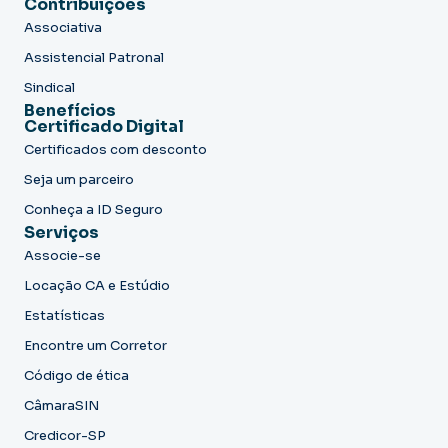
Contribuições
Associativa
Assistencial Patronal
Sindical
Benefícios
Certificado Digital
Certificados com desconto
Seja um parceiro
Conheça a ID Seguro
Serviços
Associe-se
Locação CA e Estúdio
Estatísticas
Encontre um Corretor
Código de ética
CâmaraSIN
Credicor-SP