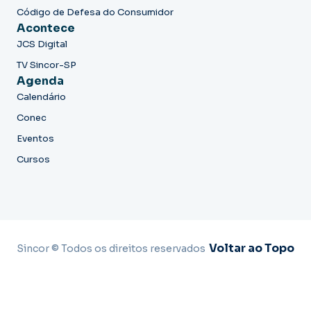
Código de Defesa do Consumidor
Acontece
JCS Digital
TV Sincor-SP
Agenda
Calendário
Conec
Eventos
Cursos
Voltar ao Topo
Sincor © Todos os direitos reservados