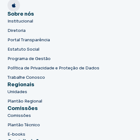
Sobre nós
Institucional
Diretoria
Portal Transparência
Estatuto Social
Programa de Gestão
Política de Privacidade e Proteção de Dados
Trabalhe Conosco
Regionais
Unidades
Plantão Regional
Comissões
Comissões
Plantão Técnico
E-books