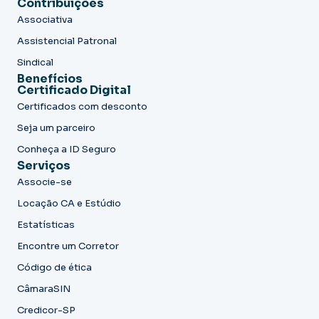
Contribuições
Associativa
Assistencial Patronal
Sindical
Benefícios
Certificado Digital
Certificados com desconto
Seja um parceiro
Conheça a ID Seguro
Serviços
Associe-se
Locação CA e Estúdio
Estatísticas
Encontre um Corretor
Código de ética
CâmaraSIN
Credicor-SP