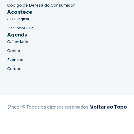
Código de Defesa do Consumidor
Acontece
JCS Digital
TV Sincor-SP
Agenda
Calendário
Conec
Eventos
Cursos
Voltar ao Topo
Sincor © Todos os direitos reservados