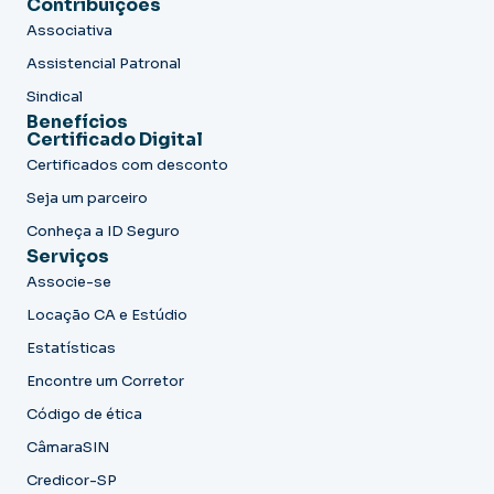
Contribuições
Associativa
Assistencial Patronal
Sindical
Benefícios
Certificado Digital
Certificados com desconto
Seja um parceiro
Conheça a ID Seguro
Serviços
Associe-se
Locação CA e Estúdio
Estatísticas
Encontre um Corretor
Código de ética
CâmaraSIN
Credicor-SP