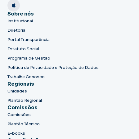
Sobre nós
Institucional
Diretoria
Portal Transparência
Estatuto Social
Programa de Gestão
Política de Privacidade e Proteção de Dados
Trabalhe Conosco
Regionais
Unidades
Plantão Regional
Comissões
Comissões
Plantão Técnico
E-books