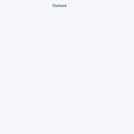
Cursos