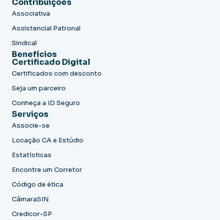
Contribuições
Associativa
Assistencial Patronal
Sindical
Benefícios
Certificado Digital
Certificados com desconto
Seja um parceiro
Conheça a ID Seguro
Serviços
Associe-se
Locação CA e Estúdio
Estatísticas
Encontre um Corretor
Código de ética
CâmaraSIN
Credicor-SP