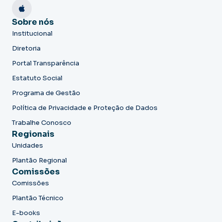
Sobre nós
Institucional
Diretoria
Portal Transparência
Estatuto Social
Programa de Gestão
Política de Privacidade e Proteção de Dados
Trabalhe Conosco
Regionais
Unidades
Plantão Regional
Comissões
Comissões
Plantão Técnico
E-books