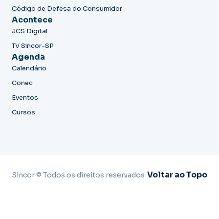
Código de Defesa do Consumidor
Acontece
JCS Digital
TV Sincor-SP
Agenda
Calendário
Conec
Eventos
Cursos
Voltar ao Topo
Sincor © Todos os direitos reservados