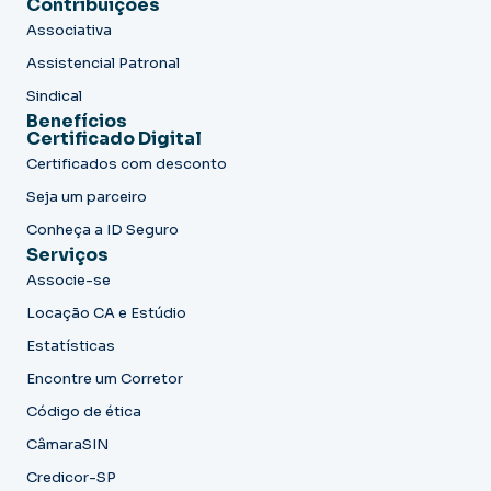
Contribuições
Associativa
Assistencial Patronal
Sindical
Benefícios
Certificado Digital
Certificados com desconto
Seja um parceiro
Conheça a ID Seguro
Serviços
Associe-se
Locação CA e Estúdio
Estatísticas
Encontre um Corretor
Código de ética
CâmaraSIN
Credicor-SP