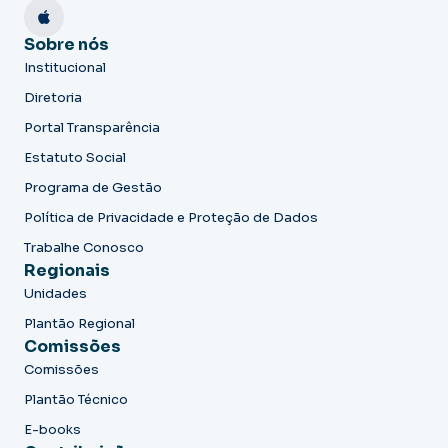
Sobre nós
Institucional
Diretoria
Portal Transparência
Estatuto Social
Programa de Gestão
Política de Privacidade e Proteção de Dados
Trabalhe Conosco
Regionais
Unidades
Plantão Regional
Comissões
Comissões
Plantão Técnico
E-books