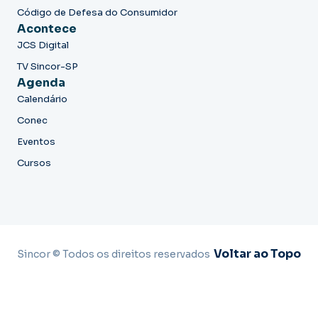
Código de Defesa do Consumidor
Acontece
JCS Digital
TV Sincor-SP
Agenda
Calendário
Conec
Eventos
Cursos
Voltar ao Topo
Sincor © Todos os direitos reservados