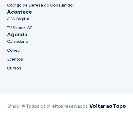
Código de Defesa do Consumidor
Acontece
JCS Digital
TV Sincor-SP
Agenda
Calendário
Conec
Eventos
Cursos
Voltar ao Topo
Sincor © Todos os direitos reservados