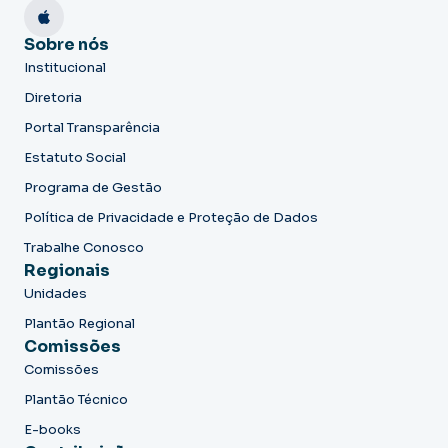
Sobre nós
Institucional
Diretoria
Portal Transparência
Estatuto Social
Programa de Gestão
Política de Privacidade e Proteção de Dados
Trabalhe Conosco
Regionais
Unidades
Plantão Regional
Comissões
Comissões
Plantão Técnico
E-books