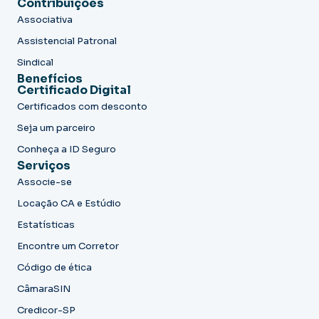
Contribuições
Associativa
Assistencial Patronal
Sindical
Benefícios
Certificado Digital
Certificados com desconto
Seja um parceiro
Conheça a ID Seguro
Serviços
Associe-se
Locação CA e Estúdio
Estatísticas
Encontre um Corretor
Código de ética
CâmaraSIN
Credicor-SP