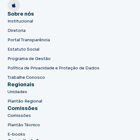
Sobre nós
Institucional
Diretoria
Portal Transparência
Estatuto Social
Programa de Gestão
Política de Privacidade e Proteção de Dados
Trabalhe Conosco
Regionais
Unidades
Plantão Regional
Comissões
Comissões
Plantão Técnico
E-books