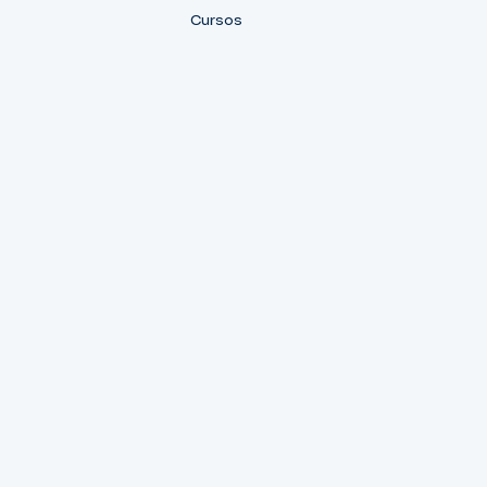
Cursos