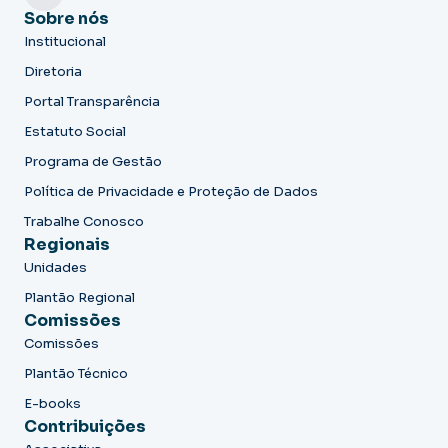
Sobre nós
Institucional
Diretoria
Portal Transparência
Estatuto Social
Programa de Gestão
Política de Privacidade e Proteção de Dados
Trabalhe Conosco
Regionais
Unidades
Plantão Regional
Comissões
Comissões
Plantão Técnico
E-books
Contribuições