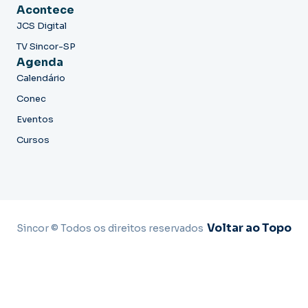
Acontece
JCS Digital
TV Sincor-SP
Agenda
Calendário
Conec
Eventos
Cursos
Voltar ao Topo
Sincor © Todos os direitos reservados