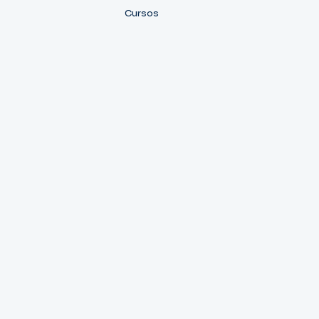
Cursos