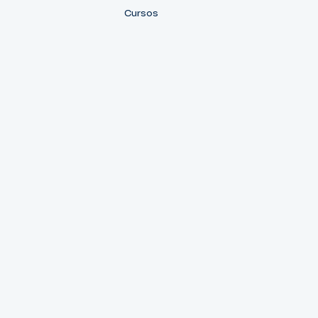
Cursos