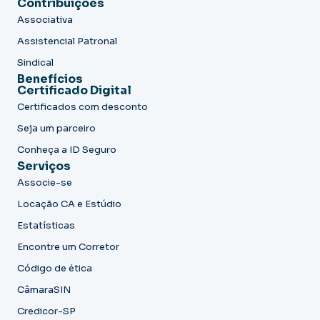
Contribuições
Associativa
Assistencial Patronal
Sindical
Benefícios
Certificado Digital
Certificados com desconto
Seja um parceiro
Conheça a ID Seguro
Serviços
Associe-se
Locação CA e Estúdio
Estatísticas
Encontre um Corretor
Código de ética
CâmaraSIN
Credicor-SP