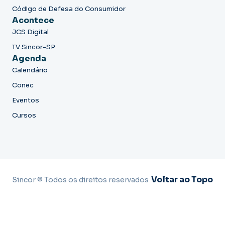
Código de Defesa do Consumidor
Acontece
JCS Digital
TV Sincor-SP
Agenda
Calendário
Conec
Eventos
Cursos
Voltar ao Topo
Sincor © Todos os direitos reservados