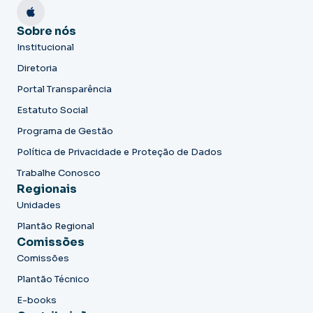
Sobre nós
Institucional
Diretoria
Portal Transparência
Estatuto Social
Programa de Gestão
Política de Privacidade e Proteção de Dados
Trabalhe Conosco
Regionais
Unidades
Plantão Regional
Comissões
Comissões
Plantão Técnico
E-books