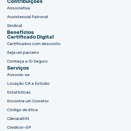
Contribuições
Associativa
Assistencial Patronal
Sindical
Benefícios
Certificado Digital
Certificados com desconto
Seja um parceiro
Conheça a ID Seguro
Serviços
Associe-se
Locação CA e Estúdio
Estatísticas
Encontre um Corretor
Código de ética
CâmaraSIN
Credicor-SP