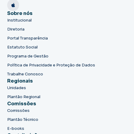
Sobre nós
Institucional
Diretoria
Portal Transparência
Estatuto Social
Programa de Gestão
Política de Privacidade e Proteção de Dados
Trabalhe Conosco
Regionais
Unidades
Plantão Regional
Comissões
Comissões
Plantão Técnico
E-books