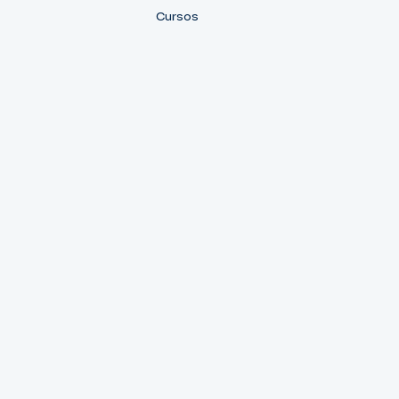
Cursos