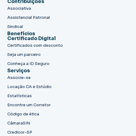
Contribuições
Associativa
Assistencial Patronal
Sindical
Benefícios
Certificado Digital
Certificados com desconto
Seja um parceiro
Conheça a ID Seguro
Serviços
Associe-se
Locação CA e Estúdio
Estatísticas
Encontre um Corretor
Código de ética
CâmaraSIN
Credicor-SP