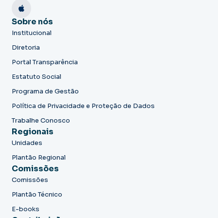
Sobre nós
Institucional
Diretoria
Portal Transparência
Estatuto Social
Programa de Gestão
Política de Privacidade e Proteção de Dados
Trabalhe Conosco
Regionais
Unidades
Plantão Regional
Comissões
Comissões
Plantão Técnico
E-books