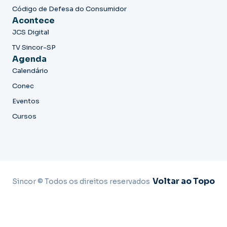
Código de Defesa do Consumidor
Acontece
JCS Digital
TV Sincor-SP
Agenda
Calendário
Conec
Eventos
Cursos
Voltar ao Topo
Sincor © Todos os direitos reservados