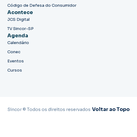
Código de Defesa do Consumidor
Acontece
JCS Digital
TV Sincor-SP
Agenda
Calendário
Conec
Eventos
Cursos
Voltar ao Topo
Sincor © Todos os direitos reservados