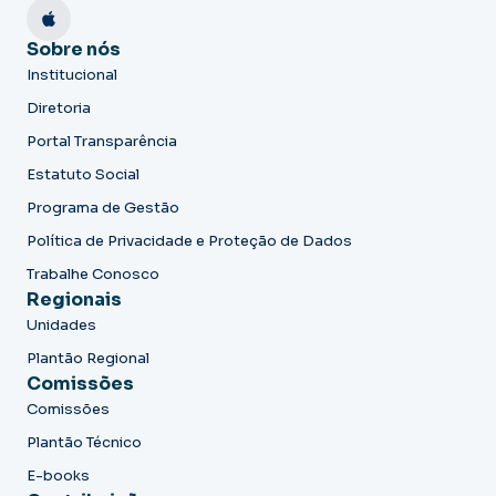
Sobre nós
Institucional
Diretoria
Portal Transparência
Estatuto Social
Programa de Gestão
Política de Privacidade e Proteção de Dados
Trabalhe Conosco
Regionais
Unidades
Plantão Regional
Comissões
Comissões
Plantão Técnico
E-books