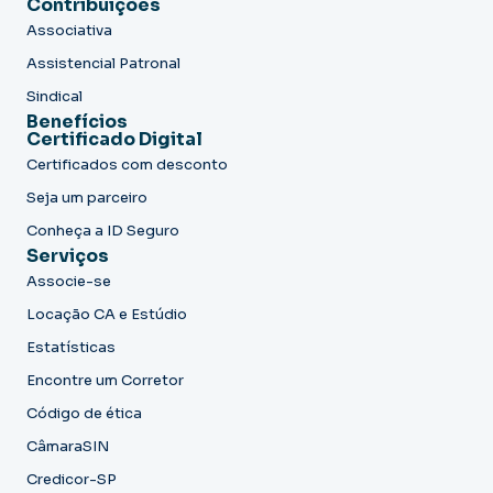
Contribuições
Associativa
Assistencial Patronal
Sindical
Benefícios
Certificado Digital
Certificados com desconto
Seja um parceiro
Conheça a ID Seguro
Serviços
Associe-se
Locação CA e Estúdio
Estatísticas
Encontre um Corretor
Código de ética
CâmaraSIN
Credicor-SP