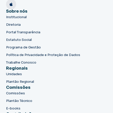
Sobre nós
Institucional
Diretoria
Portal Transparência
Estatuto Social
Programa de Gestão
Política de Privacidade e Proteção de Dados
Trabalhe Conosco
Regionais
Unidades
Plantão Regional
Comissões
Comissões
Plantão Técnico
E-books