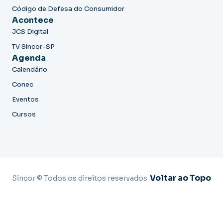
Código de Defesa do Consumidor
Acontece
JCS Digital
TV Sincor-SP
Agenda
Calendário
Conec
Eventos
Cursos
Voltar ao Topo
Sincor © Todos os direitos reservados