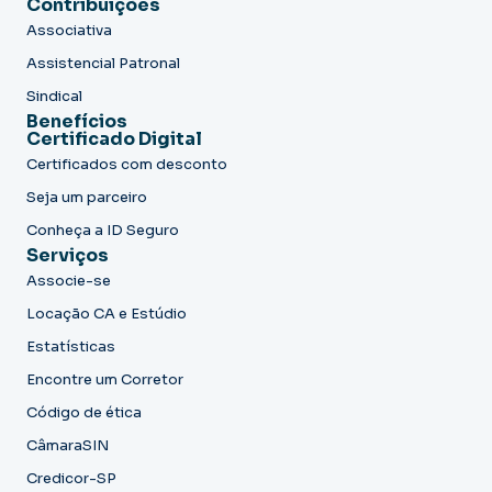
Contribuições
Associativa
Assistencial Patronal
Sindical
Benefícios
Certificado Digital
Certificados com desconto
Seja um parceiro
Conheça a ID Seguro
Serviços
Associe-se
Locação CA e Estúdio
Estatísticas
Encontre um Corretor
Código de ética
CâmaraSIN
Credicor-SP