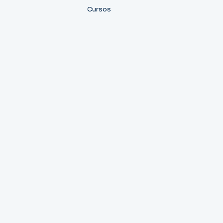
Cursos