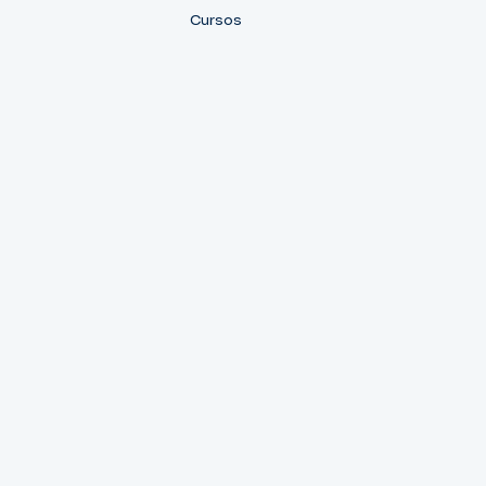
Cursos