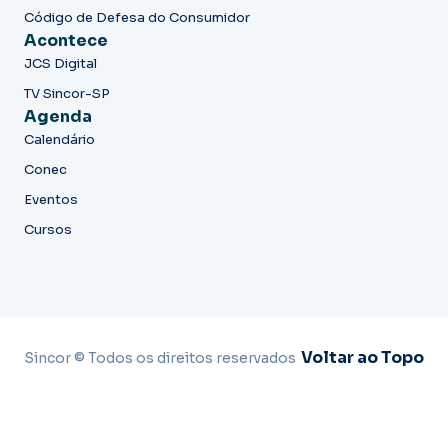
Código de Defesa do Consumidor
Acontece
JCS Digital
TV Sincor-SP
Agenda
Calendário
Conec
Eventos
Cursos
Voltar ao Topo
Sincor © Todos os direitos reservados