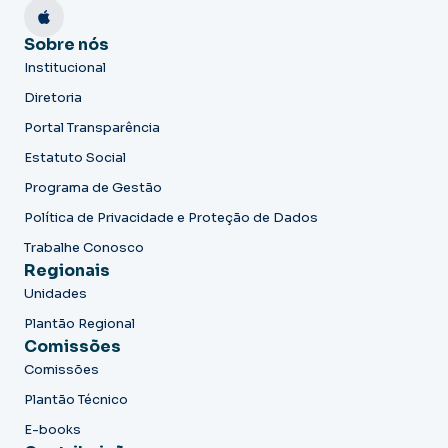
Sobre nós
Institucional
Diretoria
Portal Transparência
Estatuto Social
Programa de Gestão
Política de Privacidade e Proteção de Dados
Trabalhe Conosco
Regionais
Unidades
Plantão Regional
Comissões
Comissões
Plantão Técnico
E-books