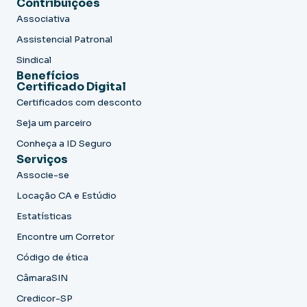
Contribuições
Associativa
Assistencial Patronal
Sindical
Benefícios
Certificado Digital
Certificados com desconto
Seja um parceiro
Conheça a ID Seguro
Serviços
Associe-se
Locação CA e Estúdio
Estatísticas
Encontre um Corretor
Código de ética
CâmaraSIN
Credicor-SP