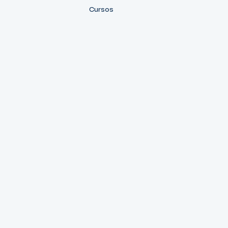
Cursos