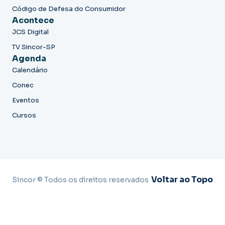
Código de Defesa do Consumidor
Acontece
JCS Digital
TV Sincor-SP
Agenda
Calendário
Conec
Eventos
Cursos
Voltar ao Topo
Sincor © Todos os direitos reservados