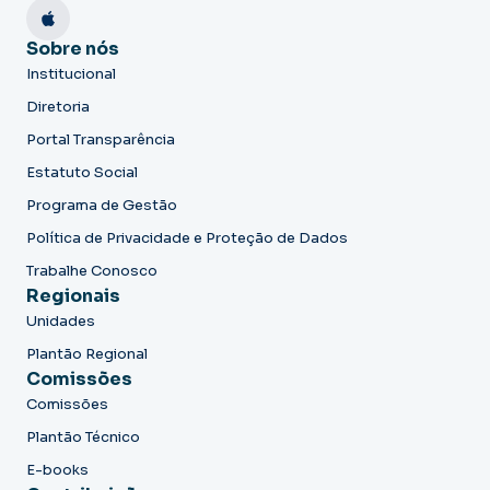
Sobre nós
Institucional
Diretoria
Portal Transparência
Estatuto Social
Programa de Gestão
Política de Privacidade e Proteção de Dados
Trabalhe Conosco
Regionais
Unidades
Plantão Regional
Comissões
Comissões
Plantão Técnico
E-books