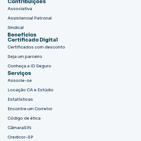
Contribuições
Associativa
Assistencial Patronal
Sindical
Benefícios
Certificado Digital
Certificados com desconto
Seja um parceiro
Conheça a ID Seguro
Serviços
Associe-se
Locação CA e Estúdio
Estatísticas
Encontre um Corretor
Código de ética
CâmaraSIN
Credicor-SP