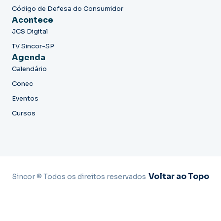
Código de Defesa do Consumidor
Acontece
JCS Digital
TV Sincor-SP
Agenda
Calendário
Conec
Eventos
Cursos
Voltar ao Topo
Sincor © Todos os direitos reservados