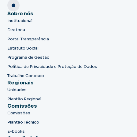
Sobre nós
Institucional
Diretoria
Portal Transparência
Estatuto Social
Programa de Gestão
Política de Privacidade e Proteção de Dados
Trabalhe Conosco
Regionais
Unidades
Plantão Regional
Comissões
Comissões
Plantão Técnico
E-books