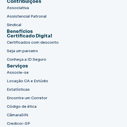
Contribuições
Associativa
Assistencial Patronal
Sindical
Benefícios
Certificado Digital
Certificados com desconto
Seja um parceiro
Conheça a ID Seguro
Serviços
Associe-se
Locação CA e Estúdio
Estatísticas
Encontre um Corretor
Código de ética
CâmaraSIN
Credicor-SP