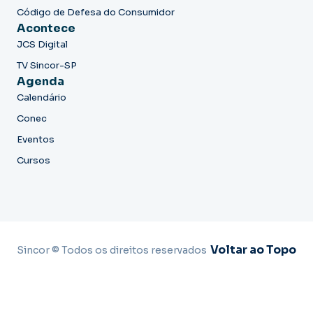
Código de Defesa do Consumidor
Acontece
JCS Digital
TV Sincor-SP
Agenda
Calendário
Conec
Eventos
Cursos
Voltar ao Topo
Sincor © Todos os direitos reservados