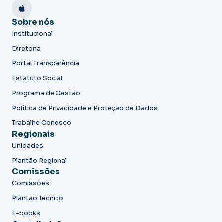
Sobre nós
Institucional
Diretoria
Portal Transparência
Estatuto Social
Programa de Gestão
Política de Privacidade e Proteção de Dados
Trabalhe Conosco
Regionais
Unidades
Plantão Regional
Comissões
Comissões
Plantão Técnico
E-books