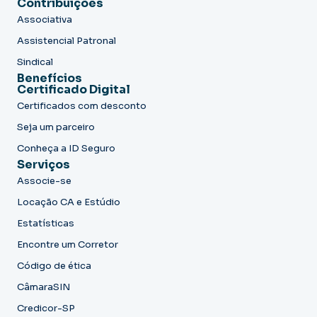
Contribuições
Associativa
Assistencial Patronal
Sindical
Benefícios
Certificado Digital
Certificados com desconto
Seja um parceiro
Conheça a ID Seguro
Serviços
Associe-se
Locação CA e Estúdio
Estatísticas
Encontre um Corretor
Código de ética
CâmaraSIN
Credicor-SP