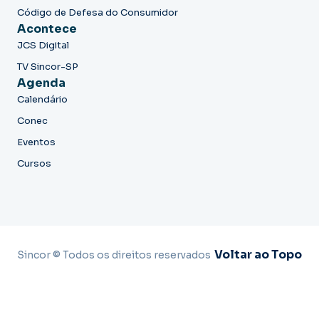
Código de Defesa do Consumidor
Acontece
JCS Digital
TV Sincor-SP
Agenda
Calendário
Conec
Eventos
Cursos
Voltar ao Topo
Sincor © Todos os direitos reservados