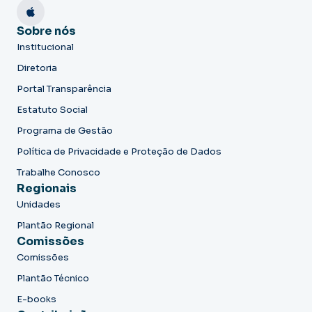
Sobre nós
Institucional
Diretoria
Portal Transparência
Estatuto Social
Programa de Gestão
Política de Privacidade e Proteção de Dados
Trabalhe Conosco
Regionais
Unidades
Plantão Regional
Comissões
Comissões
Plantão Técnico
E-books