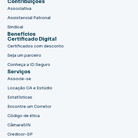
Contribuições
Associativa
Assistencial Patronal
Sindical
Benefícios
Certificado Digital
Certificados com desconto
Seja um parceiro
Conheça a ID Seguro
Serviços
Associe-se
Locação CA e Estúdio
Estatísticas
Encontre um Corretor
Código de ética
CâmaraSIN
Credicor-SP