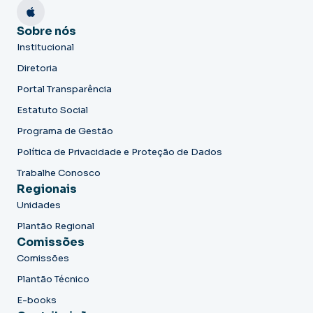
Sobre nós
Institucional
Diretoria
Portal Transparência
Estatuto Social
Programa de Gestão
Política de Privacidade e Proteção de Dados
Trabalhe Conosco
Regionais
Unidades
Plantão Regional
Comissões
Comissões
Plantão Técnico
E-books