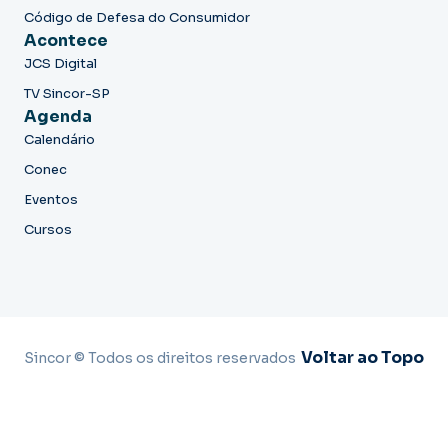
Código de Defesa do Consumidor
Acontece
JCS Digital
TV Sincor-SP
Agenda
Calendário
Conec
Eventos
Cursos
Voltar ao Topo
Sincor © Todos os direitos reservados