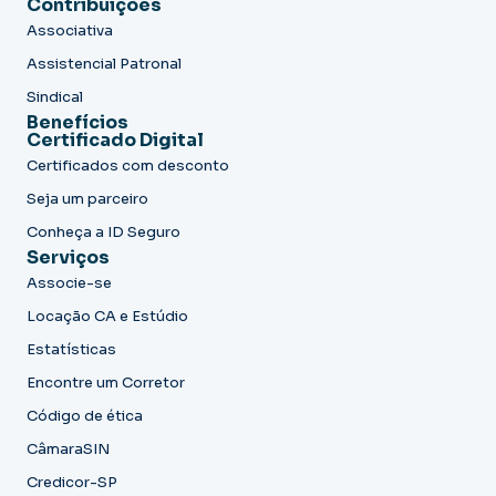
Contribuições
Associativa
Assistencial Patronal
Sindical
Benefícios
Certificado Digital
Certificados com desconto
Seja um parceiro
Conheça a ID Seguro
Serviços
Associe-se
Locação CA e Estúdio
Estatísticas
Encontre um Corretor
Código de ética
CâmaraSIN
Credicor-SP