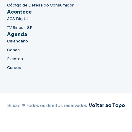
Código de Defesa do Consumidor
Acontece
JCS Digital
TV Sincor-SP
Agenda
Calendário
Conec
Eventos
Cursos
Voltar ao Topo
Sincor © Todos os direitos reservados