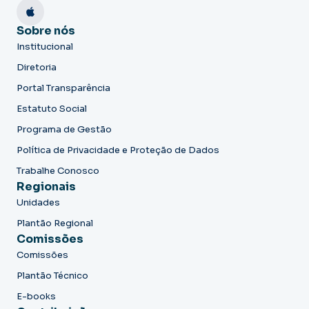
Sobre nós
Institucional
Diretoria
Portal Transparência
Estatuto Social
Programa de Gestão
Política de Privacidade e Proteção de Dados
Trabalhe Conosco
Regionais
Unidades
Plantão Regional
Comissões
Comissões
Plantão Técnico
E-books