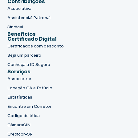
Contribuições
Associativa
Assistencial Patronal
Sindical
Benefícios
Certificado Digital
Certificados com desconto
Seja um parceiro
Conheça a ID Seguro
Serviços
Associe-se
Locação CA e Estúdio
Estatísticas
Encontre um Corretor
Código de ética
CâmaraSIN
Credicor-SP