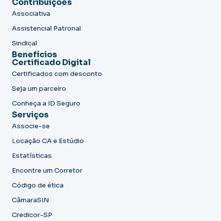
Contribuições
Associativa
Assistencial Patronal
Sindical
Benefícios
Certificado Digital
Certificados com desconto
Seja um parceiro
Conheça a ID Seguro
Serviços
Associe-se
Locação CA e Estúdio
Estatísticas
Encontre um Corretor
Código de ética
CâmaraSIN
Credicor-SP