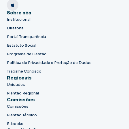
Sobre nós
Institucional
Diretoria
Portal Transparência
Estatuto Social
Programa de Gestão
Política de Privacidade e Proteção de Dados
Trabalhe Conosco
Regionais
Unidades
Plantão Regional
Comissões
Comissões
Plantão Técnico
E-books