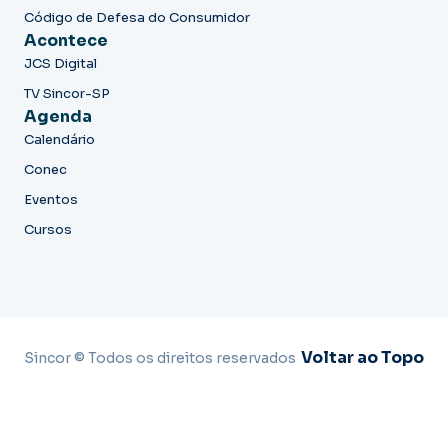
Código de Defesa do Consumidor
Acontece
JCS Digital
TV Sincor-SP
Agenda
Calendário
Conec
Eventos
Cursos
Voltar ao Topo
Sincor © Todos os direitos reservados