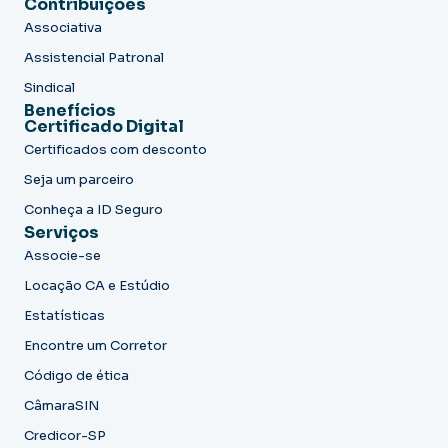
Contribuições
Associativa
Assistencial Patronal
Sindical
Benefícios
Certificado Digital
Certificados com desconto
Seja um parceiro
Conheça a ID Seguro
Serviços
Associe-se
Locação CA e Estúdio
Estatísticas
Encontre um Corretor
Código de ética
CâmaraSIN
Credicor-SP