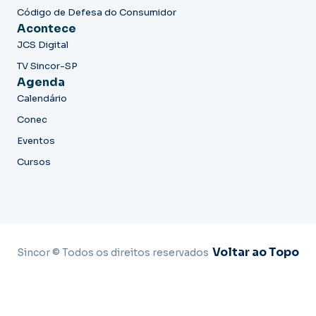
Código de Defesa do Consumidor
Acontece
JCS Digital
TV Sincor-SP
Agenda
Calendário
Conec
Eventos
Cursos
Voltar ao Topo
Sincor © Todos os direitos reservados