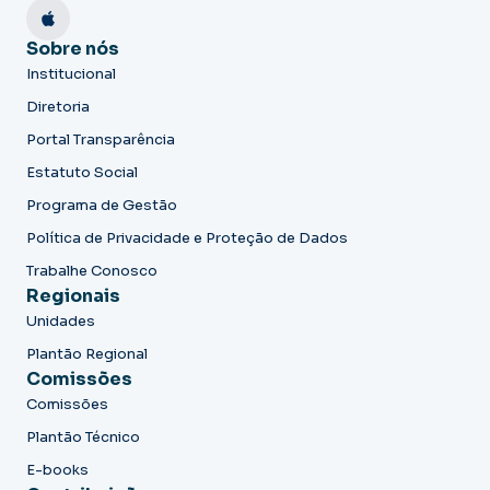
Sobre nós
Institucional
Diretoria
Portal Transparência
Estatuto Social
Programa de Gestão
Política de Privacidade e Proteção de Dados
Trabalhe Conosco
Regionais
Unidades
Plantão Regional
Comissões
Comissões
Plantão Técnico
E-books