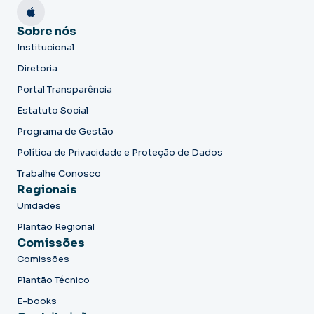
Sobre nós
Institucional
Diretoria
Portal Transparência
Estatuto Social
Programa de Gestão
Política de Privacidade e Proteção de Dados
Trabalhe Conosco
Regionais
Unidades
Plantão Regional
Comissões
Comissões
Plantão Técnico
E-books