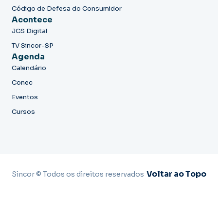
Código de Defesa do Consumidor
Acontece
JCS Digital
TV Sincor-SP
Agenda
Calendário
Conec
Eventos
Cursos
Voltar ao Topo
Sincor © Todos os direitos reservados