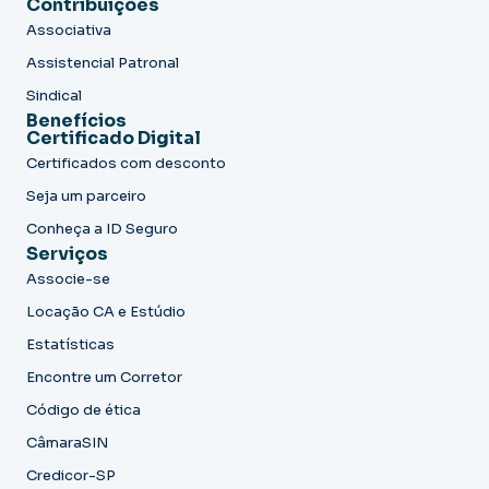
Contribuições
Associativa
Assistencial Patronal
Sindical
Benefícios
Certificado Digital
Certificados com desconto
Seja um parceiro
Conheça a ID Seguro
Serviços
Associe-se
Locação CA e Estúdio
Estatísticas
Encontre um Corretor
Código de ética
CâmaraSIN
Credicor-SP