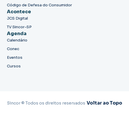
Código de Defesa do Consumidor
Acontece
JCS Digital
TV Sincor-SP
Agenda
Calendário
Conec
Eventos
Cursos
Voltar ao Topo
Sincor © Todos os direitos reservados