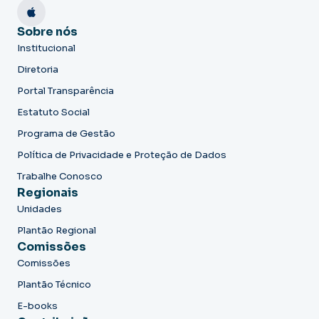
Sobre nós
Institucional
Diretoria
Portal Transparência
Estatuto Social
Programa de Gestão
Política de Privacidade e Proteção de Dados
Trabalhe Conosco
Regionais
Unidades
Plantão Regional
Comissões
Comissões
Plantão Técnico
E-books