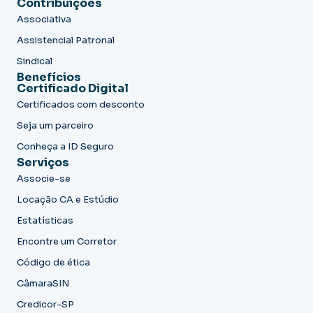
Contribuições
Associativa
Assistencial Patronal
Sindical
Benefícios
Certificado Digital
Certificados com desconto
Seja um parceiro
Conheça a ID Seguro
Serviços
Associe-se
Locação CA e Estúdio
Estatísticas
Encontre um Corretor
Código de ética
CâmaraSIN
Credicor-SP