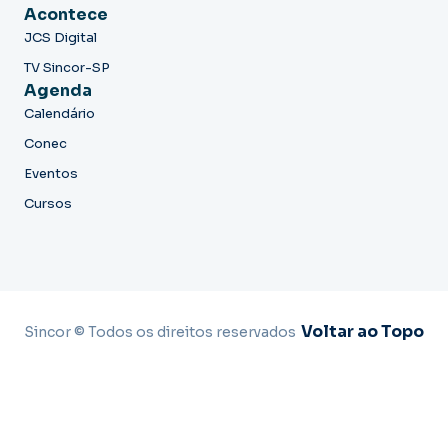
Acontece
JCS Digital
TV Sincor-SP
Agenda
Calendário
Conec
Eventos
Cursos
Voltar ao Topo
Sincor © Todos os direitos reservados