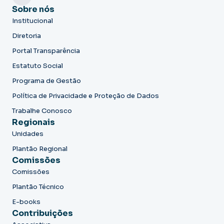
Sobre nós
Institucional
Diretoria
Portal Transparência
Estatuto Social
Programa de Gestão
Política de Privacidade e Proteção de Dados
Trabalhe Conosco
Regionais
Unidades
Plantão Regional
Comissões
Comissões
Plantão Técnico
E-books
Contribuições