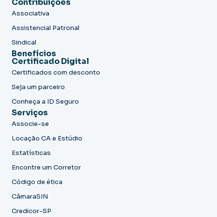
Contribuições
Associativa
Assistencial Patronal
Sindical
Benefícios
Certificado Digital
Certificados com desconto
Seja um parceiro
Conheça a ID Seguro
Serviços
Associe-se
Locação CA e Estúdio
Estatísticas
Encontre um Corretor
Código de ética
CâmaraSIN
Credicor-SP