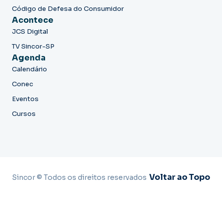
Código de Defesa do Consumidor
Acontece
JCS Digital
TV Sincor-SP
Agenda
Calendário
Conec
Eventos
Cursos
Voltar ao Topo
Sincor © Todos os direitos reservados