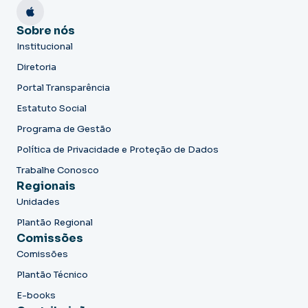
Sobre nós
Institucional
Diretoria
Portal Transparência
Estatuto Social
Programa de Gestão
Política de Privacidade e Proteção de Dados
Trabalhe Conosco
Regionais
Unidades
Plantão Regional
Comissões
Comissões
Plantão Técnico
E-books