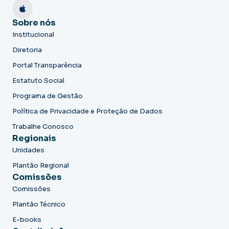
Sobre nós
Institucional
Diretoria
Portal Transparência
Estatuto Social
Programa de Gestão
Política de Privacidade e Proteção de Dados
Trabalhe Conosco
Regionais
Unidades
Plantão Regional
Comissões
Comissões
Plantão Técnico
E-books