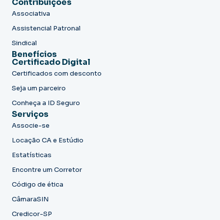
Contribuições
Associativa
Assistencial Patronal
Sindical
Benefícios
Certificado Digital
Certificados com desconto
Seja um parceiro
Conheça a ID Seguro
Serviços
Associe-se
Locação CA e Estúdio
Estatísticas
Encontre um Corretor
Código de ética
CâmaraSIN
Credicor-SP