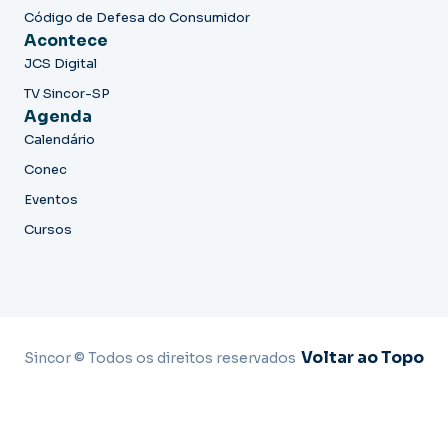
Código de Defesa do Consumidor
Acontece
JCS Digital
TV Sincor-SP
Agenda
Calendário
Conec
Eventos
Cursos
Voltar ao Topo
Sincor © Todos os direitos reservados