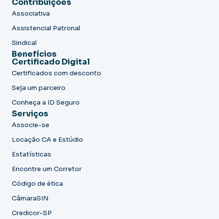
Contribuições
Associativa
Assistencial Patronal
Sindical
Benefícios
Certificado Digital
Certificados com desconto
Seja um parceiro
Conheça a ID Seguro
Serviços
Associe-se
Locação CA e Estúdio
Estatísticas
Encontre um Corretor
Código de ética
CâmaraSIN
Credicor-SP