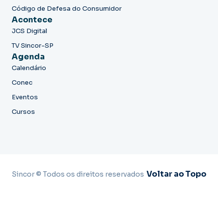
Código de Defesa do Consumidor
Acontece
JCS Digital
TV Sincor-SP
Agenda
Calendário
Conec
Eventos
Cursos
Voltar ao Topo
Sincor © Todos os direitos reservados