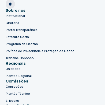
Sobre nós
Institucional
Diretoria
Portal Transparência
Estatuto Social
Programa de Gestão
Política de Privacidade e Proteção de Dados
Trabalhe Conosco
Regionais
Unidades
Plantão Regional
Comissões
Comissões
Plantão Técnico
E-books