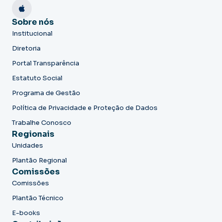
Sobre nós
Institucional
Diretoria
Portal Transparência
Estatuto Social
Programa de Gestão
Política de Privacidade e Proteção de Dados
Trabalhe Conosco
Regionais
Unidades
Plantão Regional
Comissões
Comissões
Plantão Técnico
E-books