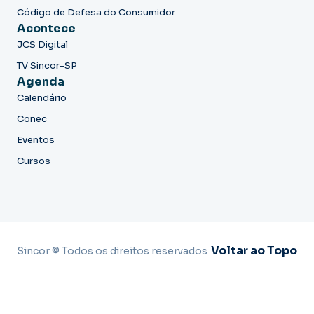
Código de Defesa do Consumidor
Acontece
JCS Digital
TV Sincor-SP
Agenda
Calendário
Conec
Eventos
Cursos
Voltar ao Topo
Sincor © Todos os direitos reservados