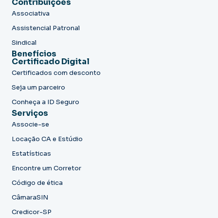
Contribuições
Associativa
Assistencial Patronal
Sindical
Benefícios
Certificado Digital
Certificados com desconto
Seja um parceiro
Conheça a ID Seguro
Serviços
Associe-se
Locação CA e Estúdio
Estatísticas
Encontre um Corretor
Código de ética
CâmaraSIN
Credicor-SP