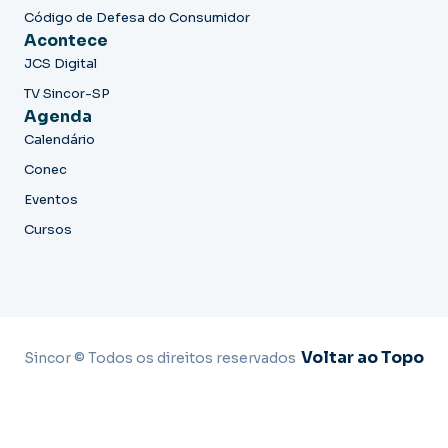
Código de Defesa do Consumidor
Acontece
JCS Digital
TV Sincor-SP
Agenda
Calendário
Conec
Eventos
Cursos
Voltar ao Topo
Sincor © Todos os direitos reservados