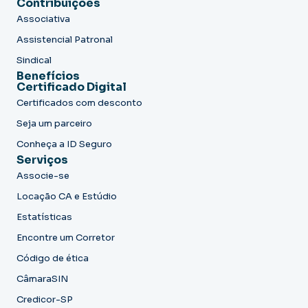
Contribuições
Associativa
Assistencial Patronal
Sindical
Benefícios
Certificado Digital
Certificados com desconto
Seja um parceiro
Conheça a ID Seguro
Serviços
Associe-se
Locação CA e Estúdio
Estatísticas
Encontre um Corretor
Código de ética
CâmaraSIN
Credicor-SP