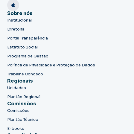
Sobre nós
Institucional
Diretoria
Portal Transparência
Estatuto Social
Programa de Gestão
Política de Privacidade e Proteção de Dados
Trabalhe Conosco
Regionais
Unidades
Plantão Regional
Comissões
Comissões
Plantão Técnico
E-books