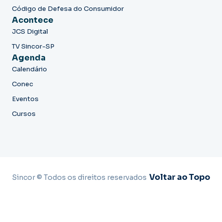
Código de Defesa do Consumidor
Acontece
JCS Digital
TV Sincor-SP
Agenda
Calendário
Conec
Eventos
Cursos
Voltar ao Topo
Sincor © Todos os direitos reservados