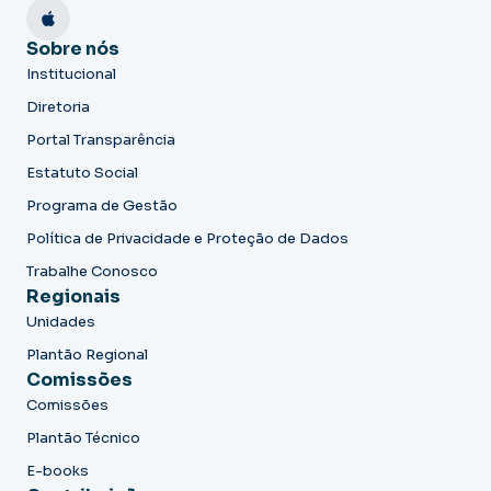
Sobre nós
Institucional
Diretoria
Portal Transparência
Estatuto Social
Programa de Gestão
Política de Privacidade e Proteção de Dados
Trabalhe Conosco
Regionais
Unidades
Plantão Regional
Comissões
Comissões
Plantão Técnico
E-books