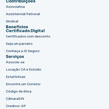
Contribuições
Associativa
Assistencial Patronal
Sindical
Benefícios
Certificado Digital
Certificados com desconto
Seja um parceiro
Conheça a ID Seguro
Serviços
Associe-se
Locação CA e Estúdio
Estatísticas
Encontre um Corretor
Código de ética
CâmaraSIN
Credicor-SP