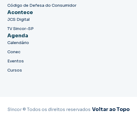
Código de Defesa do Consumidor
Acontece
JCS Digital
TV Sincor-SP
Agenda
Calendário
Conec
Eventos
Cursos
Voltar ao Topo
Sincor © Todos os direitos reservados