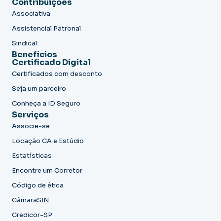
Contribuições
Associativa
Assistencial Patronal
Sindical
Benefícios
Certificado Digital
Certificados com desconto
Seja um parceiro
Conheça a ID Seguro
Serviços
Associe-se
Locação CA e Estúdio
Estatísticas
Encontre um Corretor
Código de ética
CâmaraSIN
Credicor-SP