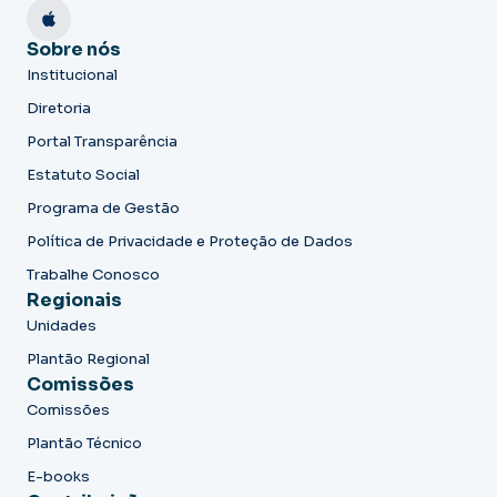
Sobre nós
Institucional
Diretoria
Portal Transparência
Estatuto Social
Programa de Gestão
Política de Privacidade e Proteção de Dados
Trabalhe Conosco
Regionais
Unidades
Plantão Regional
Comissões
Comissões
Plantão Técnico
E-books