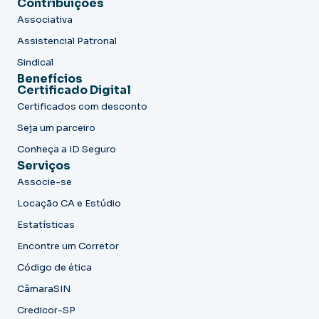
Contribuições
Associativa
Assistencial Patronal
Sindical
Benefícios
Certificado Digital
Certificados com desconto
Seja um parceiro
Conheça a ID Seguro
Serviços
Associe-se
Locação CA e Estúdio
Estatísticas
Encontre um Corretor
Código de ética
CâmaraSIN
Credicor-SP