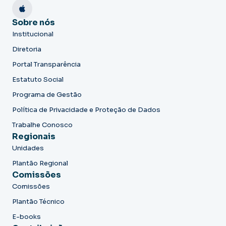
Sobre nós
Institucional
Diretoria
Portal Transparência
Estatuto Social
Programa de Gestão
Política de Privacidade e Proteção de Dados
Trabalhe Conosco
Regionais
Unidades
Plantão Regional
Comissões
Comissões
Plantão Técnico
E-books