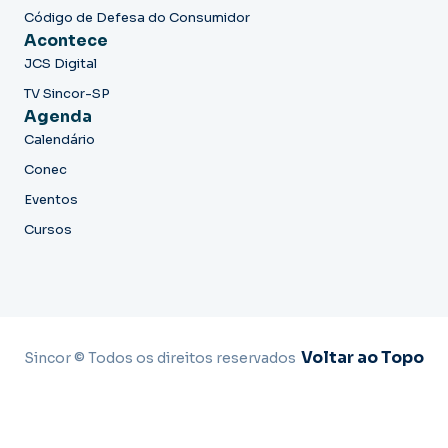
Código de Defesa do Consumidor
Acontece
JCS Digital
TV Sincor-SP
Agenda
Calendário
Conec
Eventos
Cursos
Voltar ao Topo
Sincor © Todos os direitos reservados