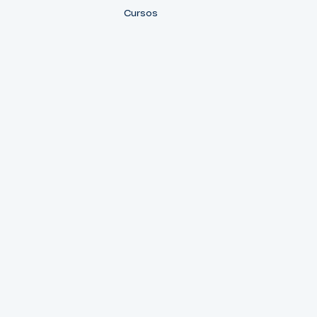
Cursos