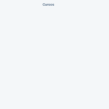
Cursos