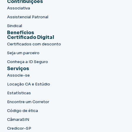
Contribuições
Associativa
Assistencial Patronal
Sindical
Benefícios
Certificado Digital
Certificados com desconto
Seja um parceiro
Conheça a ID Seguro
Serviços
Associe-se
Locação CA e Estúdio
Estatísticas
Encontre um Corretor
Código de ética
CâmaraSIN
Credicor-SP