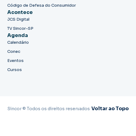
Código de Defesa do Consumidor
Acontece
JCS Digital
TV Sincor-SP
Agenda
Calendário
Conec
Eventos
Cursos
Voltar ao Topo
Sincor © Todos os direitos reservados