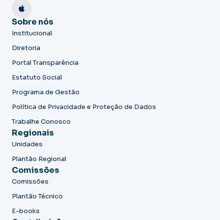
Sobre nós
Institucional
Diretoria
Portal Transparência
Estatuto Social
Programa de Gestão
Política de Privacidade e Proteção de Dados
Trabalhe Conosco
Regionais
Unidades
Plantão Regional
Comissões
Comissões
Plantão Técnico
E-books